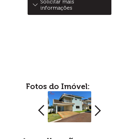
Solicitar mais
informações
Fotos do Imóvel: