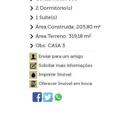
2 Dormitório(s)
1 Suíte(s)
Área Construída: 205,80 m²
Área Terreno: 319,18 m²
Obs: CASA 3
Enviar para um amigo
Solicitar mais informações
Imprimir Imóvel
Oferecer Imóvel em troca