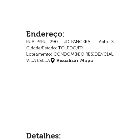
Endereço:
RUA PERU, 290 - JD PANCERA - Apto: 3
Cidade/Estado: TOLEDO/PR
Loteamento: CONDOMÍNIO RESIDENCIAL
VILA BELLA
Visualizar Mapa
Detalhes: