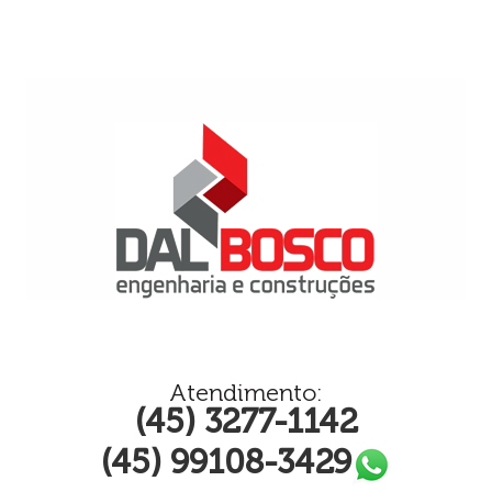
Atendimento:
(45) 3277-1142
(45) 99108-3429