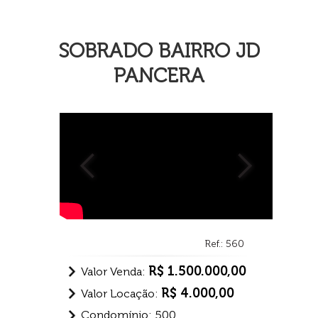
SOBRADO BAIRRO JD
PANCERA
Ref.: 560
R$ 1.500.000,00
Valor Venda:
R$ 4.000,00
Valor Locação:
Condomínio: 500