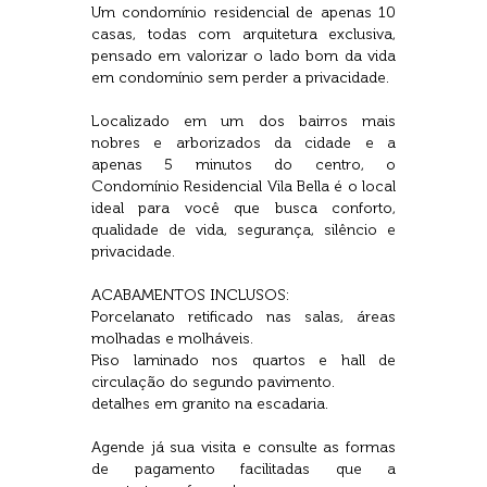
Um condomínio residencial de apenas 10
casas, todas com arquitetura exclusiva,
pensado em valorizar o lado bom da vida
em condomínio sem perder a privacidade.
Localizado em um dos bairros mais
nobres e arborizados da cidade e a
apenas 5 minutos do centro, o
Condomínio Residencial Vila Bella é o local
ideal para você que busca conforto,
qualidade de vida, segurança, silêncio e
privacidade.
ACABAMENTOS INCLUSOS:
Porcelanato retificado nas salas, áreas
molhadas e molháveis.
Piso laminado nos quartos e hall de
circulação do segundo pavimento.
detalhes em granito na escadaria.
Agende já sua visita e consulte as formas
de pagamento facilitadas que a