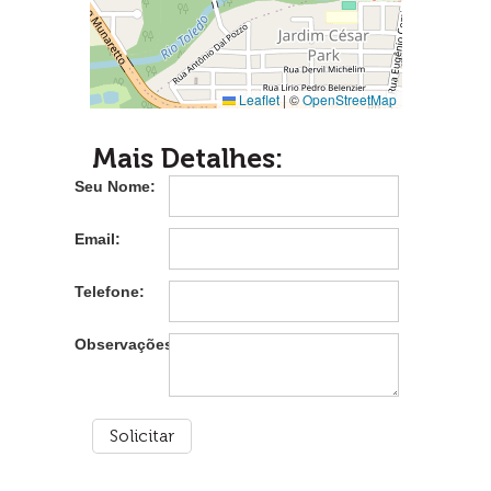
Leaflet
|
©
OpenStreetMap
Mais Detalhes:
Seu Nome:
Email:
Telefone:
Observações: