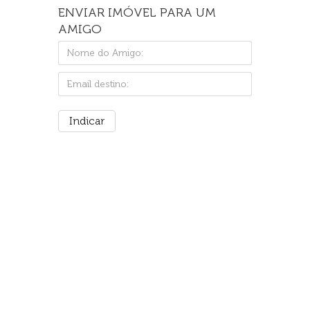
ENVIAR IMÓVEL PARA UM
AMIGO