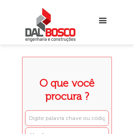
O que você
procura ?