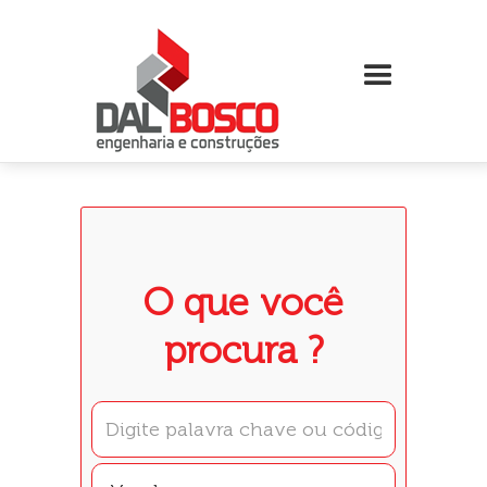
O que você
procura ?