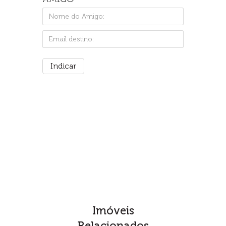
Imóveis
Relacionados