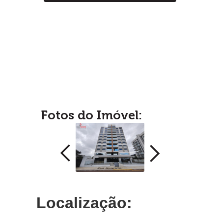
Fotos do Imóvel:
Localização: