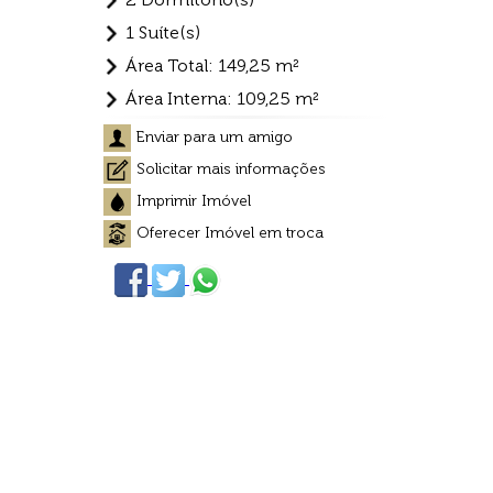
1 Suíte(s)
Área Total: 149,25 m²
Área Interna: 109,25 m²
Enviar para um amigo
Solicitar mais informações
Imprimir Imóvel
Oferecer Imóvel em troca