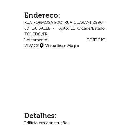
Endereço:
RUA FORMOSA ESQ. RUA GUARANI 2990 -
JD LA SALLE - Apto: 11 Cidade/Estado:
TOLEDO/PR
Loteamento: EDIFÍCIO
VIVACE
Visualizar Mapa
Detalhes:
Edifício em construção: