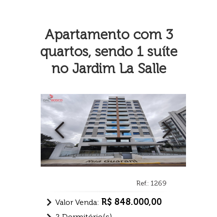
Apartamento com 3
quartos, sendo 1 suíte
no Jardim La Salle
Ref.: 1269
R$ 848.000,00
Valor Venda:
2 Dormitório(s)