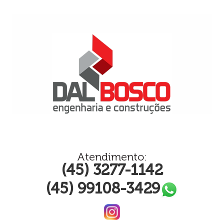
Atendimento:
(45) 3277-1142
(45) 99108-3429