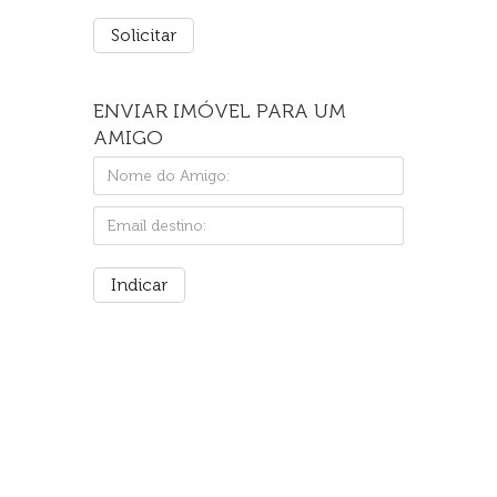
ENVIAR IMÓVEL PARA UM
AMIGO