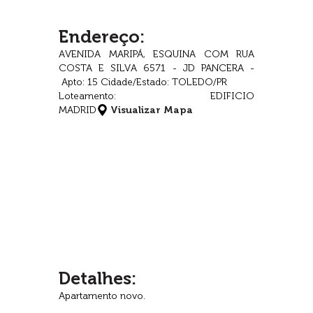
Endereço:
AVENIDA MARIPÁ, ESQUINA COM RUA
COSTA E SILVA 6571 - JD PANCERA -
Apto: 15 Cidade/Estado: TOLEDO/PR
Loteamento: EDIFICIO
MADRID
Visualizar Mapa
Detalhes:
Apartamento novo.