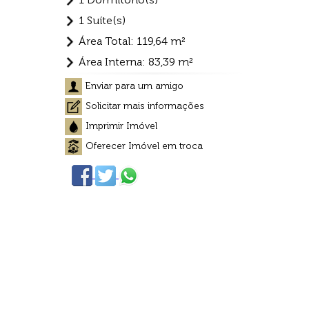
1 Suíte(s)
Área Total: 119,64 m²
Área Interna: 83,39 m²
Enviar para um amigo
Solicitar mais informações
Imprimir Imóvel
Oferecer Imóvel em troca