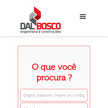
O que você
procura ?