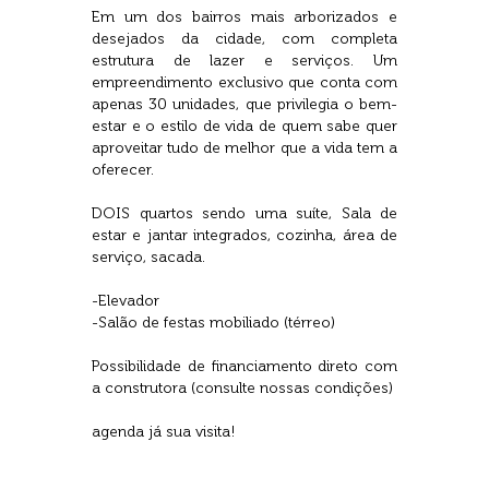
Em um dos bairros mais arborizados e
desejados da cidade, com completa
estrutura de lazer e serviços. Um
empreendimento exclusivo que conta com
apenas 30 unidades, que privilegia o bem-
estar e o estilo de vida de quem sabe quer
aproveitar tudo de melhor que a vida tem a
oferecer.
DOIS quartos sendo uma suíte, Sala de
estar e jantar integrados, cozinha, área de
serviço, sacada.
-Elevador
-Salão de festas mobiliado (térreo)
Possibilidade de financiamento direto com
a construtora (consulte nossas condições)
agenda já sua visita!