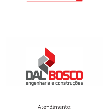
Atendimento: