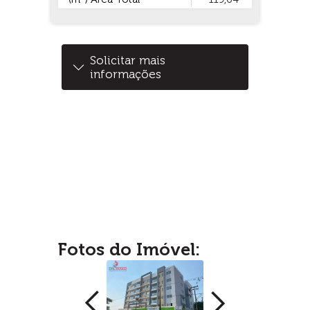
Solicitar mais
informações
Fotos do Imóvel: