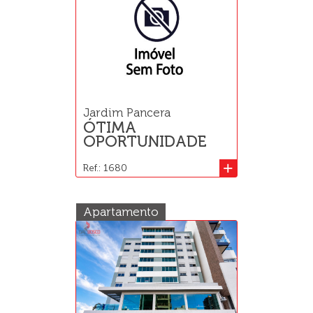
Jardim Pancera
ÓTIMA
OPORTUNIDADE
+
Ref.: 1680
Apartamento