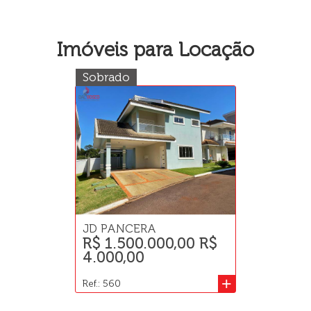
Imóveis para Locação
Sobrado
JD PANCERA
R$ 1.500.000,00 R$
4.000,00
+
Ref.: 560