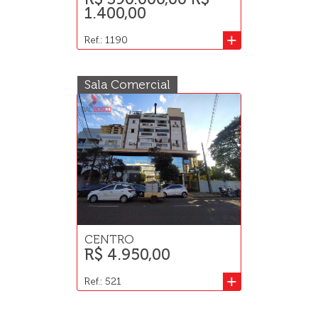
1.400,00
+
Ref.: 1190
Sala Comercial
CENTRO
R$ 4.950,00
+
Ref.: 521