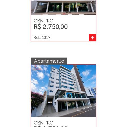
CENTRO
R$ 2.750,00
+
Ref.: 1317
Apartamento
CENTRO