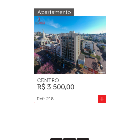
Apartamento
CENTRO
R$ 3.500,00
+
Ref.: 218