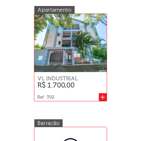
Apartamento
VL INDUSTRIAL
R$ 1.700,00
+
Ref.: 392
Barracão