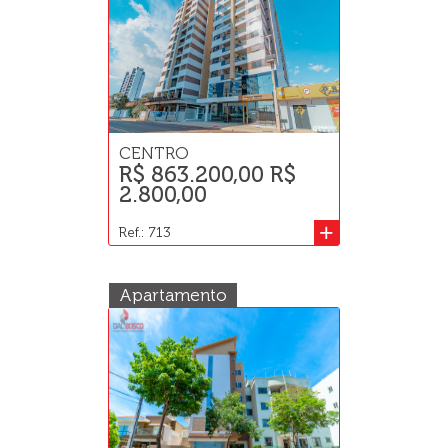
CENTRO
R$ 863.200,00 R$
2.800,00
+
Ref.: 713
Apartamento