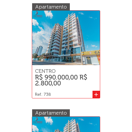
Apartamento
CENTRO
R$ 990.000,00 R$
2.800,00
+
Ref.: 738
Apartamento