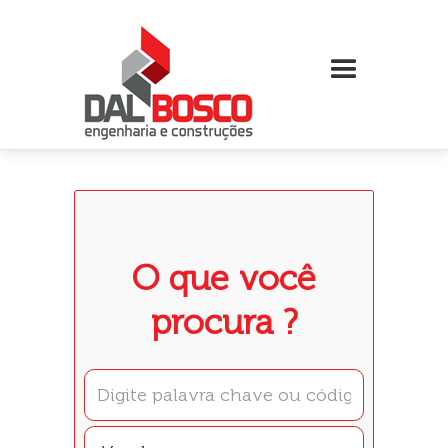
O que você
procura ?