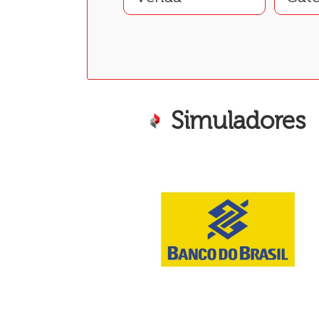
Simuladores