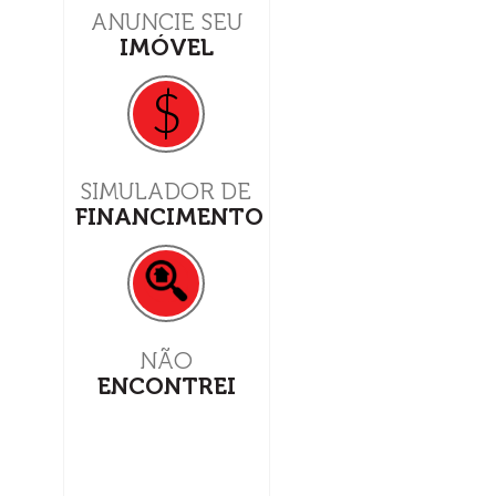
ANUNCIE SEU
IMÓVEL
$
SIMULADOR DE
FINANCIMENTO
NÃO
ENCONTREI