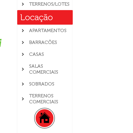
TERRENOS/LOTES
Locação
APARTAMENTOS
BARRACÕES
CASAS
SALAS
COMERCIAIS
SOBRADOS
TERRENOS
COMERCIAIS