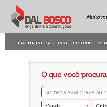
Muito ma
PÁGINA INICIAL
INSTITUCIONAL
VE
O que você procura