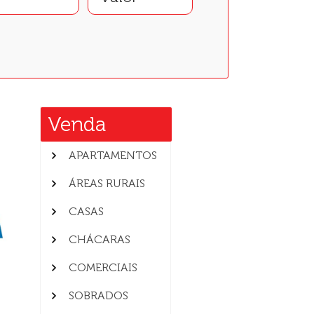
Venda
APARTAMENTOS
ÁREAS RURAIS
CASAS
CHÁCARAS
COMERCIAIS
SOBRADOS