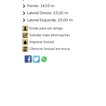
Frente: 14,53 m
Lateral Direita: 25,00 m
Lateral Esquerda: 25,00 m
Enviar para um amigo
Solicitar mais informações
Imprimir Imóvel
Oferecer Imóvel em troca