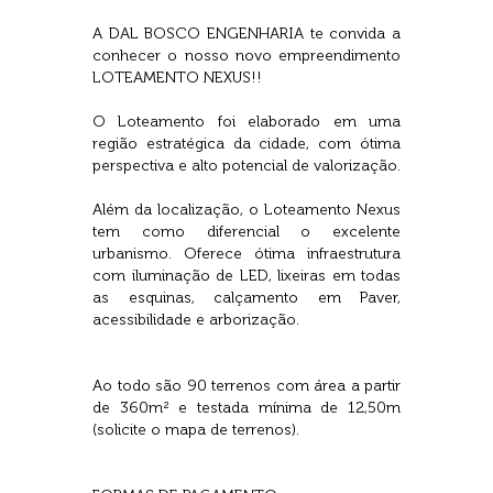
A DAL BOSCO ENGENHARIA te convida a
conhecer o nosso novo empreendimento
LOTEAMENTO NEXUS!!
O Loteamento foi elaborado em uma
região estratégica da cidade, com ótima
perspectiva e alto potencial de valorização.
Além da localização, o Loteamento Nexus
tem como diferencial o excelente
urbanismo. Oferece ótima infraestrutura
com iluminação de LED, lixeiras em todas
as esquinas, calçamento em Paver,
acessibilidade e arborização.
Ao todo são 90 terrenos com área a partir
de 360m² e testada mínima de 12,50m
(solicite o mapa de terrenos).