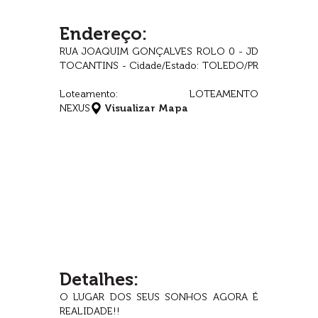
Endereço:
RUA JOAQUIM GONÇALVES ROLO 0 - JD
TOCANTINS - Cidade/Estado: TOLEDO/PR
Loteamento: LOTEAMENTO
NEXUS
Visualizar Mapa
Detalhes:
O LUGAR DOS SEUS SONHOS AGORA É
REALIDADE!!