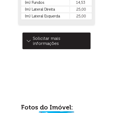
(m) Fundos
14,53
(m) Lateral Direita
25,00
(m) Lateral Esquerda
25,00
Solicitar mais
informações
Fotos do Imóvel: