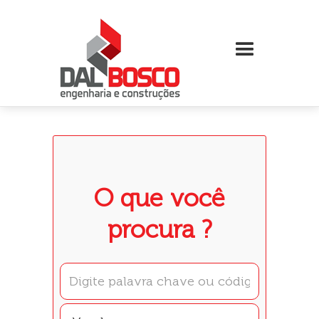
O que você
procura ?