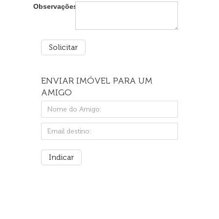
Observações:
ENVIAR IMÓVEL PARA UM
AMIGO