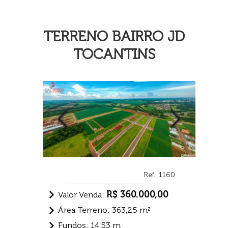
TERRENO BAIRRO JD
TOCANTINS
Ref.: 1160
R$ 360.000,00
Valor Venda:
Área Terreno: 363,25 m²
Fundos: 14,53 m