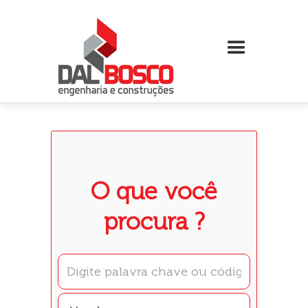
O que você
procura ?