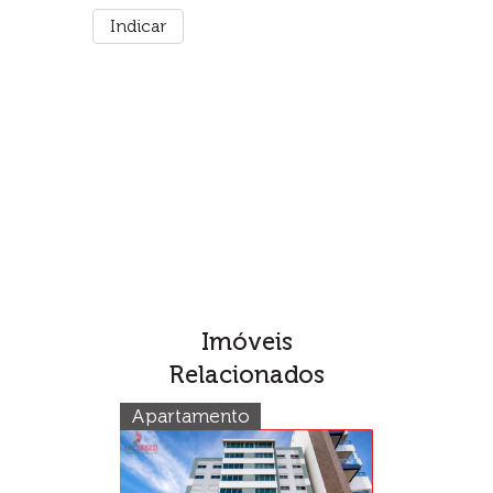
Imóveis
Relacionados
Apartamento
Terreno