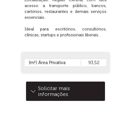
acesso a transporte público, bancos,
cartórios, restaurantes e demais serviços
essenciais.
Ideal para: escritórios, consultórios,
clínicas, startups e profissionais liberais.
(m²) Área Privativa
93,52
Solicitar mais
informações