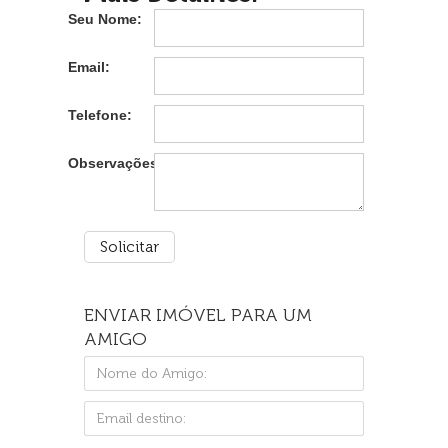
Seu Nome:
Email:
Telefone:
Observações:
ENVIAR IMÓVEL PARA UM
AMIGO