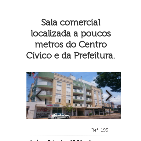
Sala comercial
localizada a poucos
metros do Centro
Cívico e da Prefeitura.
Ref.: 195