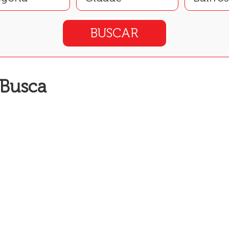
 Busca