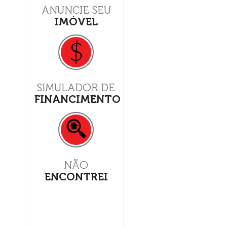
ANUNCIE SEU
IMÓVEL
$
SIMULADOR DE
FINANCIMENTO
NÃO
ENCONTREI