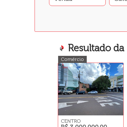
Resultado da
Comércio
CENTRO