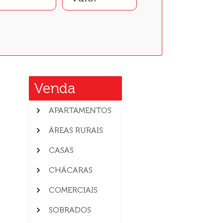
Venda
APARTAMENTOS
ÁREAS RURAIS
CASAS
CHÁCARAS
COMERCIAIS
SOBRADOS