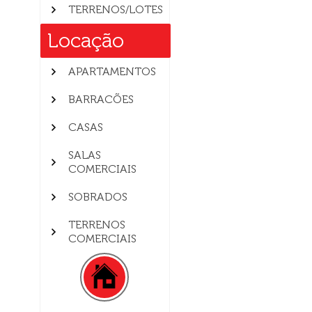
TERRENOS/LOTES
Locação
APARTAMENTOS
BARRACÕES
CASAS
SALAS
COMERCIAIS
SOBRADOS
TERRENOS
COMERCIAIS