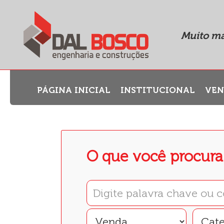
Muito ma
PÁGINA INICIAL
INSTITUCIONAL
VE
O que você procura