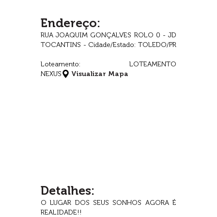
Endereço:
RUA JOAQUIM GONÇALVES ROLO 0 - JD
TOCANTINS - Cidade/Estado: TOLEDO/PR
Loteamento: LOTEAMENTO
NEXUS
Visualizar Mapa
Detalhes:
O LUGAR DOS SEUS SONHOS AGORA É
REALIDADE!!