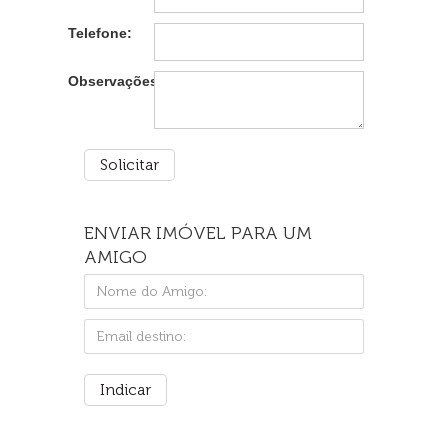
Telefone:
Observações:
ENVIAR IMÓVEL PARA UM
AMIGO