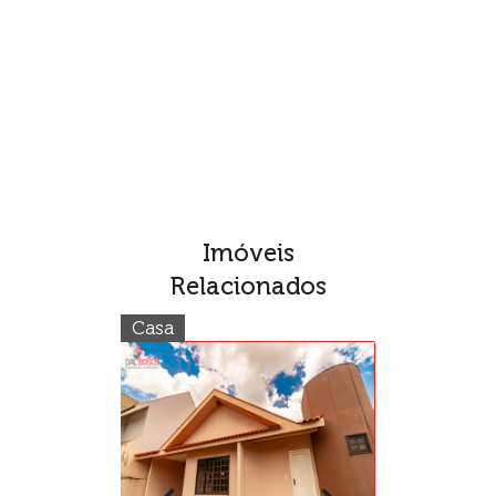
Imóveis
Relacionados
Casa
Terreno