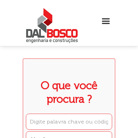
O que você
procura ?