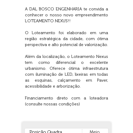
A DAL BOSCO ENGENHARIA te convida a
conhecer o nosso novo empreendimento
LOTEAMENTO NEXUS!!
O Loteamento foi elaborado em uma
região estratégica da cidade, com ótima
perspectiva e alto potencial de valorização.
Além da localização, o Loteamento Nexus
tem como diferencial o excelente
urbanismo. Oferece ótima infraestrutura
com iluminação de LED, lixeiras em todas
as esquinas, calçamento em Paver,
acessibilidade e arborização.
Financiamento direto com a loteadora
(consulte nossas condições)
Posição Quadra
Meio