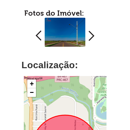
Fotos do Imóvel:
Localização:
+
−