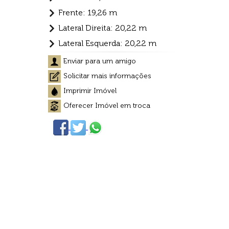
Frente: 19,26 m
Lateral Direita: 20,22 m
Lateral Esquerda: 20,22 m
Enviar para um amigo
Solicitar mais informações
Imprimir Imóvel
Oferecer Imóvel em troca