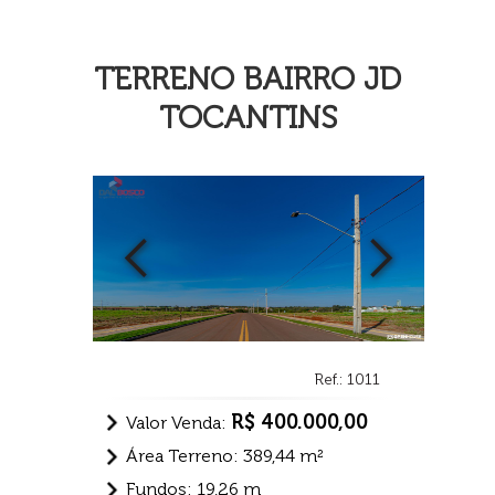
TERRENO BAIRRO JD
TOCANTINS
Ref.: 1011
R$ 400.000,00
Valor Venda:
Área Terreno: 389,44 m²
Fundos: 19,26 m