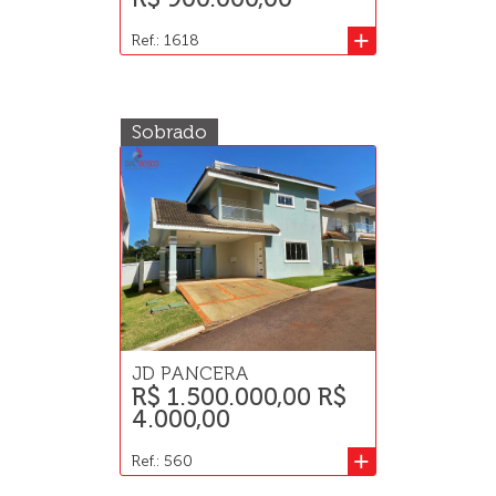
+
Ref.: 1618
Sobrado
JD PANCERA
R$ 1.500.000,00 R$
4.000,00
+
Ref.: 560