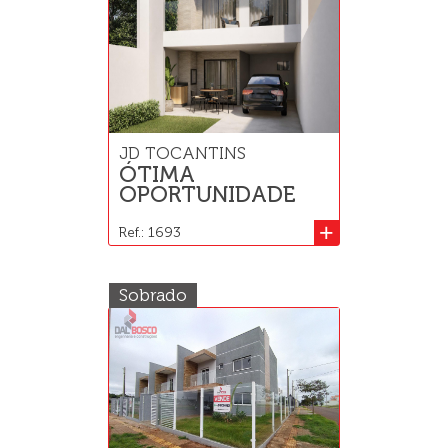
JD TOCANTINS
ÓTIMA
OPORTUNIDADE
+
Ref.: 1693
Sobrado