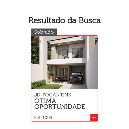
Resultado da Busca
Sobrado
JD TOCANTINS
ÓTIMA
OPORTUNIDADE
+
Ref.: 1005