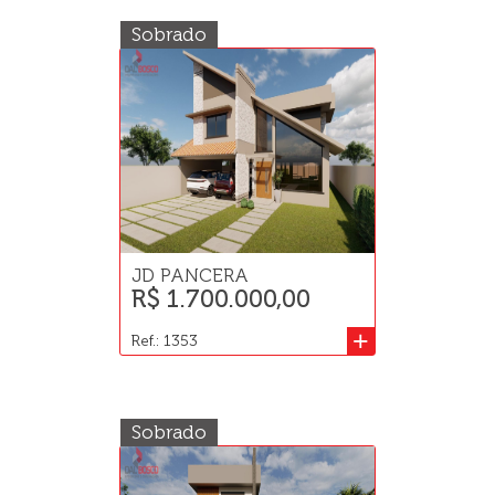
Sobrado
JD PANCERA
R$ 1.700.000,00
+
Ref.: 1353
Sobrado