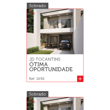
Sobrado
JD TOCANTINS
ÓTIMA
OPORTUNIDADE
+
Ref.: 1692
Sobrado