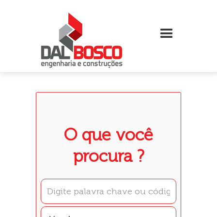
O que você
procura ?