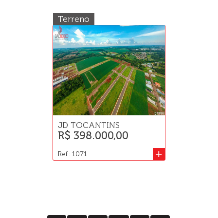
Terreno
JD TOCANTINS
R$ 398.000,00
+
Ref.: 1071